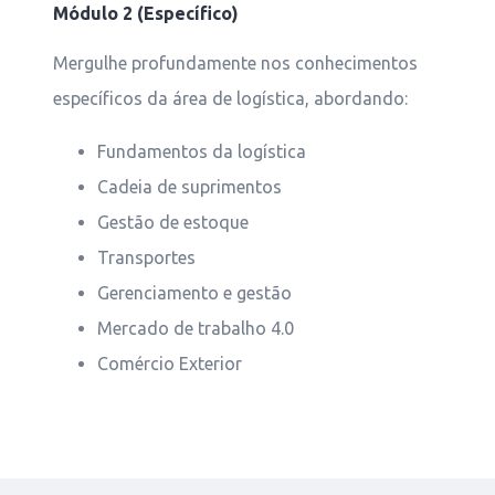
Módulo 2 (Específico)
Mergulhe profundamente nos conhecimentos
específicos da área de logística, abordando:
Fundamentos da logística
Cadeia de suprimentos
⁠Gestão de estoque
⁠Transportes
Gerenciamento e gestão
Mercado de trabalho 4.0
Comércio Exterior