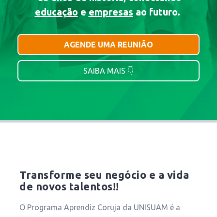
educação
e
empresas
ao futuro.
AGENDE UMA REUNIÃO
SAIBA MAIS 👇
Transforme seu negócio e a vida
de novos talentos!!
O Programa Aprendiz Coruja da UNISUAM é a