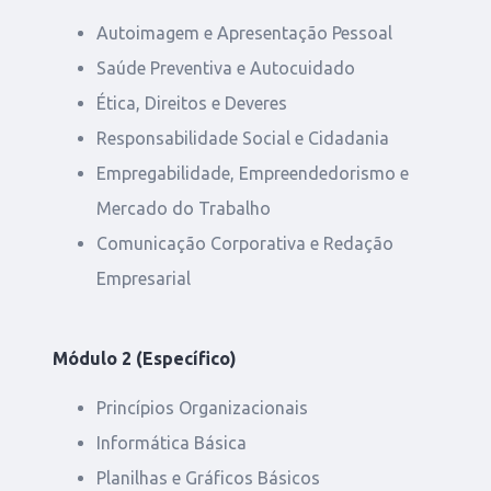
Autoimagem e Apresentação Pessoal
Saúde Preventiva e Autocuidado
Ética, Direitos e Deveres
Responsabilidade Social e Cidadania
Empregabilidade, Empreendedorismo e
Mercado do Trabalho
Comunicação Corporativa e Redação
Empresarial
Módulo 2 (Específico)
Princípios Organizacionais
Informática Básica
Planilhas e Gráficos Básicos