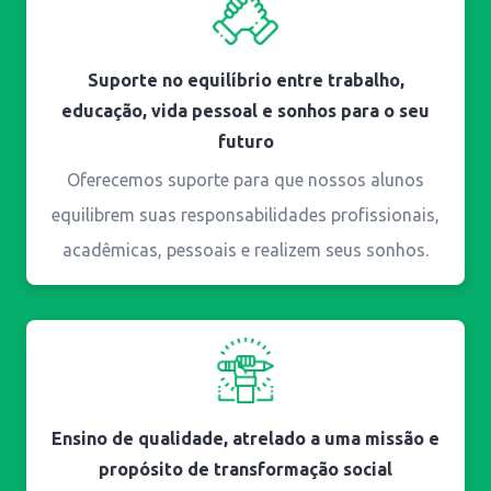
Suporte no equilíbrio entre trabalho,
educação,
vida pessoal e sonhos para o seu
futuro
Oferecemos suporte para que nossos alunos
equilibrem suas responsabilidades profissionais,
acadêmicas, pessoais e realizem seus sonhos.
Ensino de qualidade, atrelado a uma missão e
propósito de transformação social