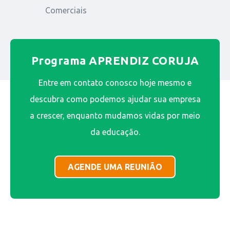
Comerciais
Programa APRENDIZ CORUJA
Entre em contato conosco hoje mesmo e
descubra como podemos ajudar sua empresa
a crescer, enquanto mudamos vidas por meio
da educação.
AGENDE UMA REUNIÃO