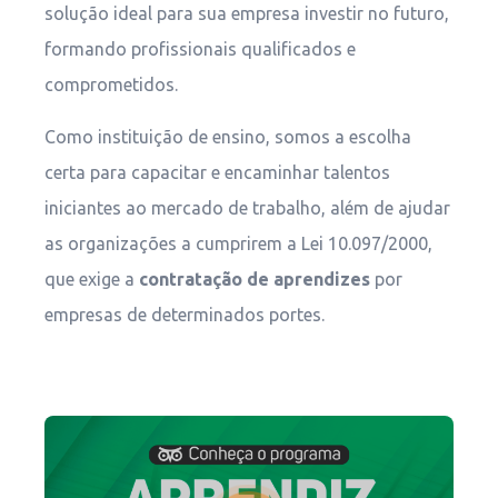
solução ideal para sua empresa investir no futuro,
formando profissionais qualificados e
comprometidos.
Como instituição de ensino, somos a escolha
certa para capacitar e encaminhar talentos
iniciantes ao mercado de trabalho, além de ajudar
as organizações a cumprirem a Lei 10.097/2000,
que exige a
contratação de aprendizes
por
empresas de determinados portes.