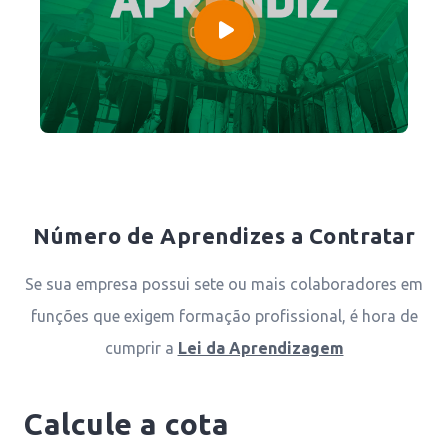
Número de Aprendizes a Contratar
Se sua empresa possui sete ou mais colaboradores em
funções que exigem formação profissional, é hora de
cumprir a
Lei da Aprendizagem
Calcule a cota