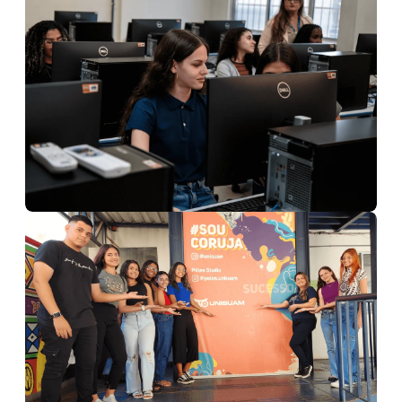
Laboratório de Informática
Laboratório de Inovação
Pólen