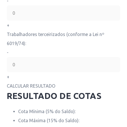
-
+
Trabalhadores terceirizados (conforme a Lei nº
6019/74):
-
+
CALCULAR RESULTADO
RESULTADO DE COTAS
Cota Mínima (5% do Saldo):
Cota Máxima (15% do Saldo):