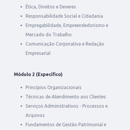
Ética, Direitos e Deveres
Responsabilidade Social e Cidadania
Empregabilidade, Empreendedorismo e
Mercado do Trabalho
Comunicação Corporativa e Redação
Empresarial
Módulo 2 (Específico)
Princípios Organizacionais
Técnicas de Atendimento aos Clientes
Serviços Administrativos - Processos e
Arquivos
Fundamentos de Gestão Patrimonial e