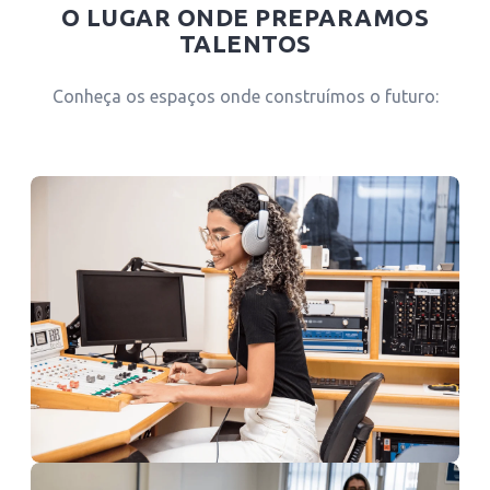
O LUGAR ONDE PREPARAMOS
TALENTOS
Conheça os espaços onde construímos o futuro:
Estúdio NHD