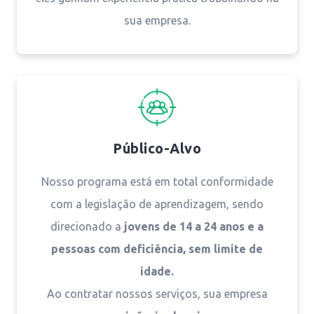
sua empresa.
Público-Alvo
Nosso programa está em total conformidade
com a legislação de aprendizagem, sendo
direcionado a
jovens de 14 a 24 anos e a
pessoas com deficiência, sem limite de
idade.
Ao contratar nossos serviços, sua empresa