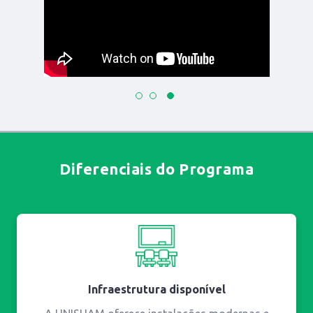
Diferenciais do Programa
Infraestrutura disponível