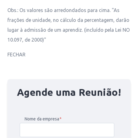
Obs.: Os valores são arredondados para cima. "As
frações de unidade, no cálculo da percentagem, darão
lugar à admissão de um aprendiz. (incluído pela Lei NO
10.097, de 2000)"
FECHAR
Agende uma Reunião!
Nome da empresa
*