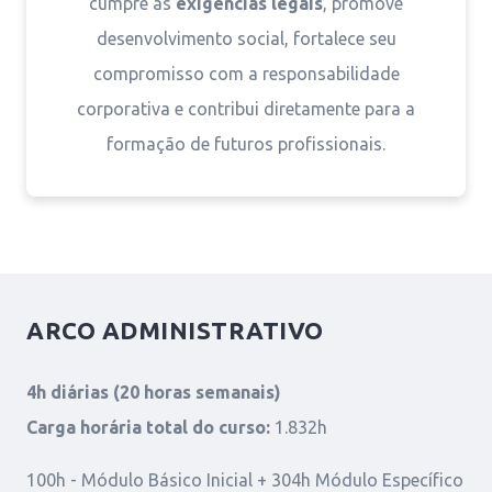
cumpre as
exigências legais
, promove
desenvolvimento social, fortalece seu
compromisso com a responsabilidade
corporativa e contribui diretamente para a
formação de futuros profissionais.
ARCO ADMINISTRATIVO
4h diárias (20 horas semanais)
Carga horária total do curso:
1.832h
100h - Módulo Básico Inicial + 304h Módulo Específico