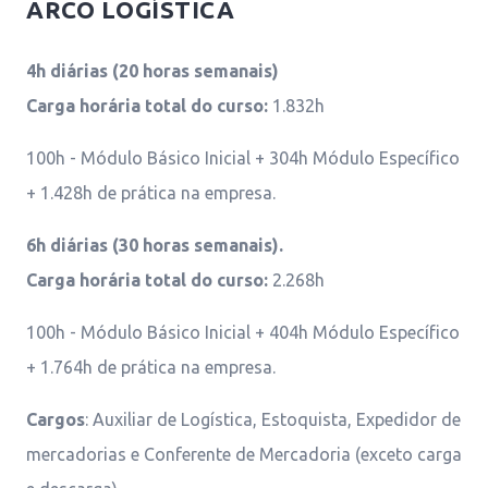
ARCO LOGÍSTICA
4h diárias (20 horas semanais)
Carga horária total do curso:
1.832h
100h - Módulo Básico Inicial + 304h Módulo Específico
+ 1.428h de prática na empresa.
6h diárias (30 horas semanais).
Carga horária total do curso:
2.268h
100h - Módulo Básico Inicial + 404h Módulo Específico
+ 1.764h de prática na empresa.
Cargos
: Auxiliar de Logística, Estoquista, Expedidor de
mercadorias e Conferente de Mercadoria (exceto carga