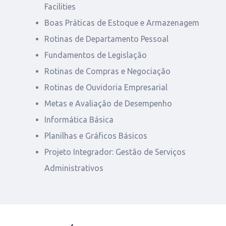
Facilities
Boas Práticas de Estoque e Armazenagem
Rotinas de Departamento Pessoal
Fundamentos de Legislação
Rotinas de Compras e Negociação
Rotinas de Ouvidoria Empresarial
Metas e Avaliação de Desempenho
Informática Básica
Planilhas e Gráficos Básicos
Projeto Integrador: Gestão de Serviços
Administrativos