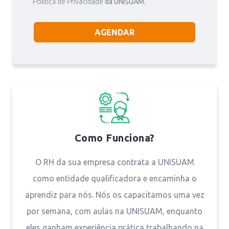
Política de Privacidade
da UNISUAM.
Como Funciona?
O RH da sua empresa contrata a UNISUAM
como entidade qualificadora e encaminha o
aprendiz para nós. Nós os capacitamos uma vez
por semana, com aulas na UNISUAM, enquanto
eles ganham experiência prática trabalhando na