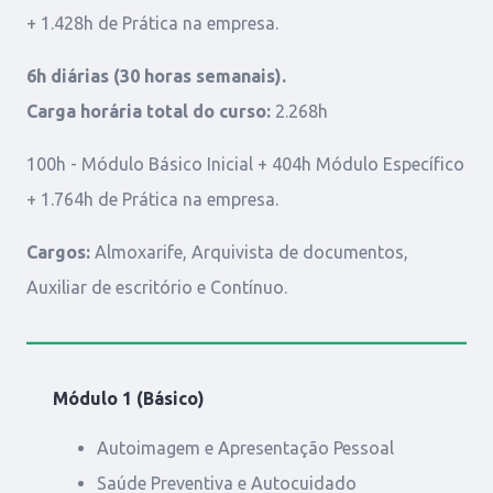
+ 1.428h de Prática na empresa.
6h diárias (30 horas semanais).
Carga horária total do curso:
2.268h
100h - Módulo Básico Inicial + 404h Módulo Específico
+ 1.764h de Prática na empresa.
Cargos:
Almoxarife, Arquivista de documentos,
Auxiliar de escritório e Contínuo.
Módulo 1 (Básico)
Autoimagem e Apresentação Pessoal
Saúde Preventiva e Autocuidado