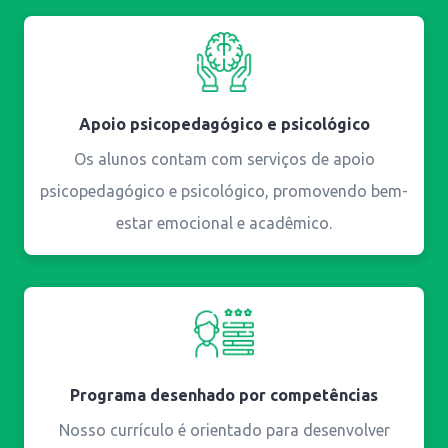
Apoio psicopedagógico e psicológico
Os alunos contam com serviços de apoio
psicopedagógico e psicológico, promovendo bem-
estar emocional e acadêmico.
Programa desenhado por competências
Nosso currículo é orientado para desenvolver