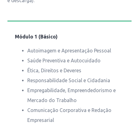
e descarga).
Módulo 1 (Básico)
Autoimagem e Apresentação Pessoal
Saúde Preventiva e Autocuidado
Ética, Direitos e Deveres
Responsabilidade Social e Cidadania
Empregabilidade, Empreendedorismo e
Mercado do Trabalho
Comunicação Corporativa e Redação
Empresarial