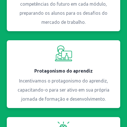
competências do futuro em cada módulo,
preparando os alunos para os desafios do
mercado de trabalho.
Protagonismo do aprendiz
Incentivamos o protagonismo do aprendiz,
capacitando-o para ser ativo em sua própria
jornada de formação e desenvolvimento.