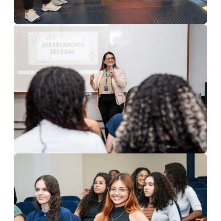
Auditórios para Projetos
Auditórios para Treinamentos