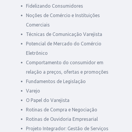
Fidelizando Consumidores
Noções de Comércio e Instituições
Comerciais
Técnicas de Comunicação Varejista
Potencial de Mercado do Comércio
Eletrônico
Comportamento do consumidor em
relação a preços, ofertas e promoções
Fundamentos de Legislação
Varejo
O Papel do Varejista
Rotinas de Compra e Negociação
Rotinas de Ouvidoria Empresarial
Projeto Integrador: Gestão de Serviços