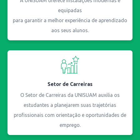
A UNISUAM oferece instalações modernas e
equipadas
para garantir a melhor experiência de aprendizado
aos seus alunos.
Setor de Carreiras
O Setor de Carreiras da UNISUAM auxilia os
estudantes a planejarem suas trajetórias
profissionais com orientação e oportunidades de
emprego.