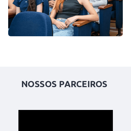
NOSSOS PARCEIROS