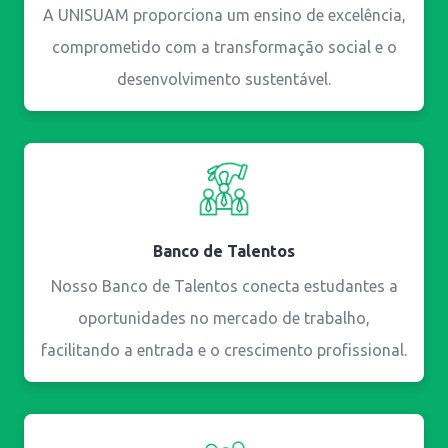
A UNISUAM proporciona um ensino de excelência,
comprometido com a transformação social e o
desenvolvimento sustentável.
Banco de Talentos
Nosso Banco de Talentos conecta estudantes a
oportunidades no mercado de trabalho,
facilitando a entrada e o crescimento profissional.