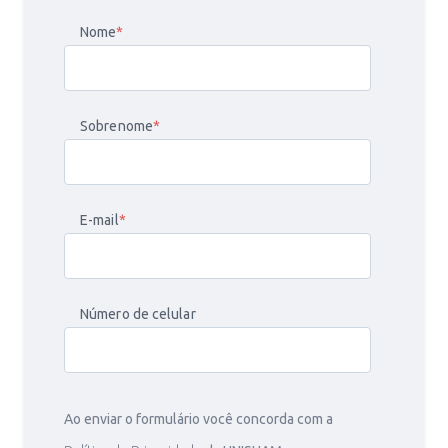
Nome
*
Sobrenome
*
E-mail
*
Número de celular
Ao enviar o formulário você concorda com a