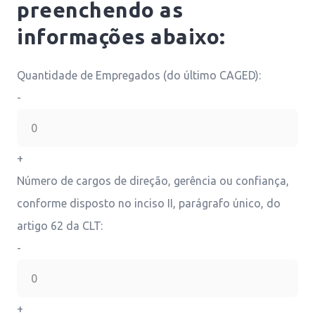
preenchendo as
informações abaixo:
Quantidade de Empregados (do último CAGED):
-
+
Número de cargos de direção, gerência ou confiança,
conforme disposto no inciso II, parágrafo único, do
artigo 62 da CLT:
-
+