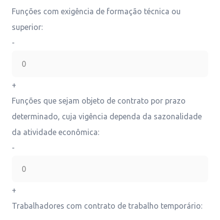
Funções com exigência de formação técnica ou
superior:
-
+
Funções que sejam objeto de contrato por prazo
determinado, cuja vigência dependa da sazonalidade
da atividade econômica:
-
+
Trabalhadores com contrato de trabalho temporário: